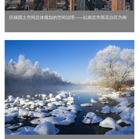
区级国土空间总体规划的空间治理——以南京市雨花台区为例