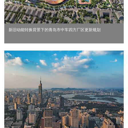
新旧动能转换背景下的青岛市中车四方厂区更新规划