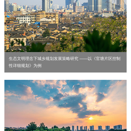
生态文明理念下城乡规划发展策略研究 ——以《官塘片区控制
性详细规划》为例