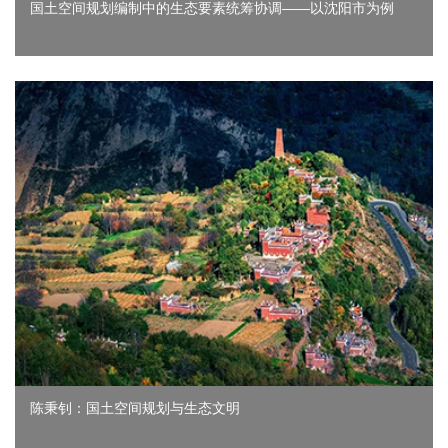
国土空间规划编制中的生态要素统筹协调——以沈阳市为例
陈秉钊：国土空间规划与生态文明