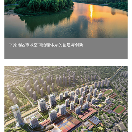
平原地区市域空间治理体系的创建与创新