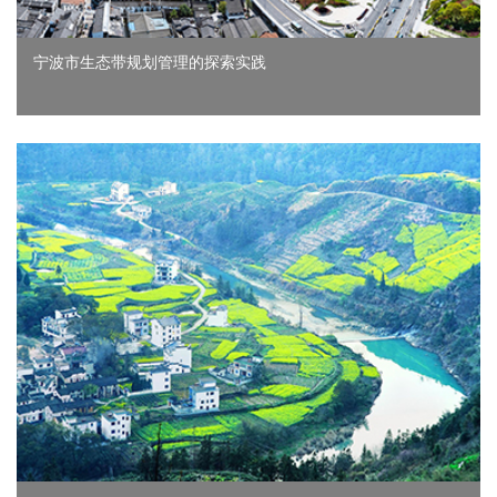
宁波市生态带规划管理的探索实践