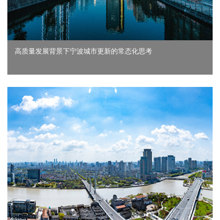
高质量发展背景下宁波城市更新的常态化思考