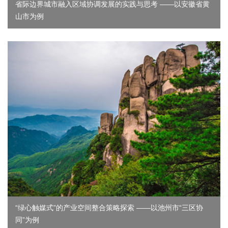
省际边界城市融入区域协调发展的实践与思考 ——以安徽省黄
山市为例
“绿心触媒式”的产业空间整合策略探索 ——以池州市“三区协
同”为例