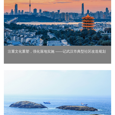
注重文化重塑，强化落地实施 ——记武汉市典型社区改造规划