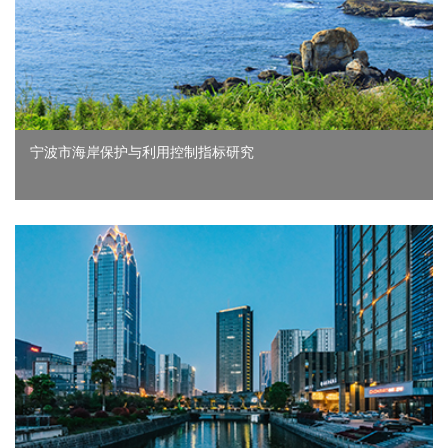
宁波市海岸保护与利用控制指标研究