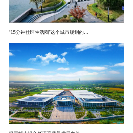
“15分钟社区生活圈”这个城市规划的新方向，你感受到了吗？