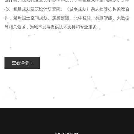
心、复旦规划建筑设计研究院、《城乡规划》杂志社等机构紧密合
作，聚焦国土空间规划、遥感监测、北斗智慧、类脑智能、大数据
等相关领域，为城市发展提供技术支持和专业服务。
查看详情 +