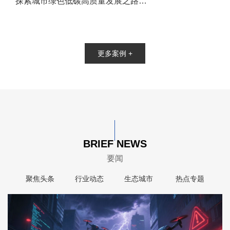
探索城市绿色低碳高质量发展之路，今天谈谈济南新旧动能转换起步区
更多案例 +
BRIEF NEWS
要闻
聚焦头条
行业动态
生态城市
热点专题