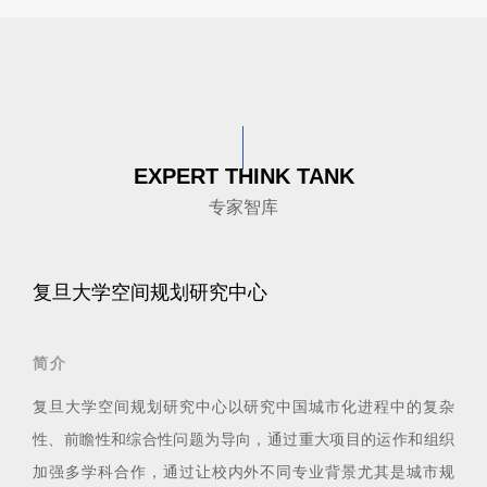
EXPERT THINK TANK
专家智库
复旦大学空间规划研究中心
简介
复旦大学空间规划研究中心以研究中国城市化进程中的复杂
性、前瞻性和综合性问题为导向，通过重大项目的运作和组织
加强多学科合作，通过让校内外不同专业背景尤其是城市规