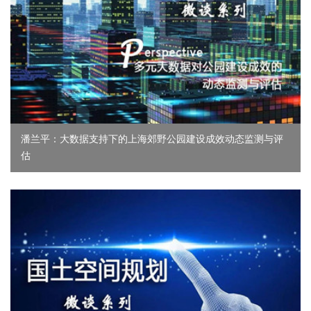
潘兰平：大数据支持下的上海郊野公园建设成效动态监测与评
估