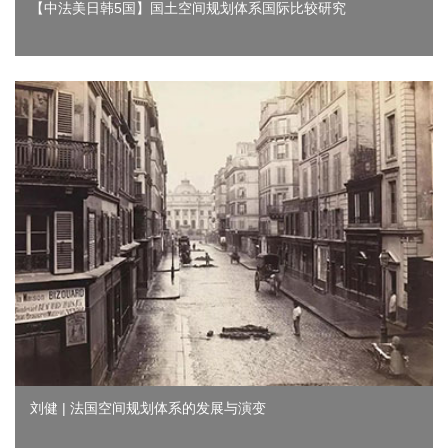
【中法美日韩5国】国土空间规划体系国际比较研究
刘健 | 法国空间规划体系的发展与演变