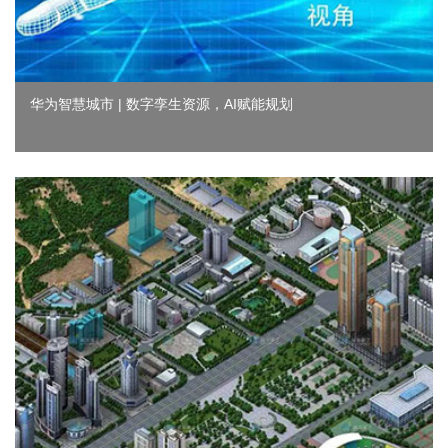
华为智慧城市 | 数字孪生资源，AI赋能规划