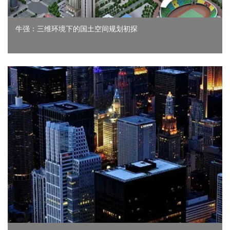
牛强：三维环境下的国土空间规划初探