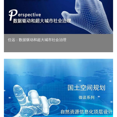
任远：数据驱动和超大城市社会治理