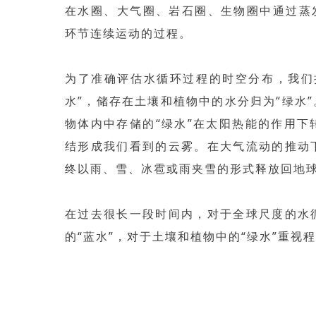
在水圈、大气圈、岩石圈、生物圈中通过蒸
环节连续运动的过程。
为了准确评估水循环过程的时空分布，我们
水”，储存在土壤和植物中的水分归为“绿水
物体内中存储的“绿水”在太阳热能的作用
结形成我们看到的云雾。在大气流动的推动
终以雨、雪、冰雹或雨夹雪的形式释放回地
在过去很长一段时间内，对于全球尺度的水
的“蓝水”，对于土壤和植物中的“绿水”重视