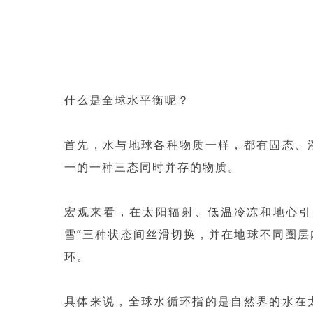
什么是全球水平衡呢？
首先，水与地球各种物质一样，都有固态、
一的一种三态同时并存的物质。
宏观来看，在太阳辐射、低温冷冻和地心引力
雪”三种状态间丝滑切换，并在地球不同圈
环。
具体来说，全球水循环指的是自然界的水在