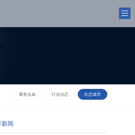
聚焦头条
行业动态
生态城市
荐新闻