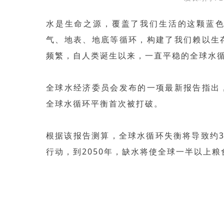
水是生命之源，覆盖了我们生活的这颗蓝色
气、地表、地底等循环，构建了我们赖以生
频繁，自人类诞生以来，一直平稳的全球水
全球水经济委员会发布的一项最新报告指出
全球水循环平衡首次被打破。
根据该报告测算，全球水循环失衡将导致约
行动，到2050年，缺水将使全球一半以上