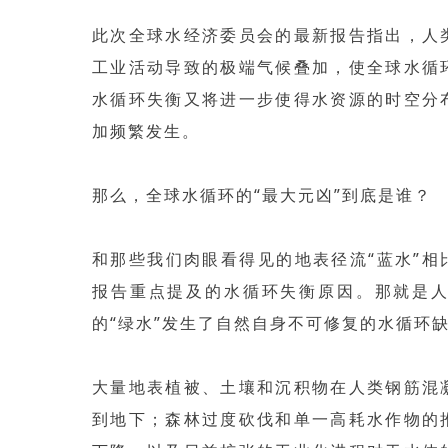
此次全球水经济委员会的最新报告指出，人
工业活动导致的极端气候叠加，使全球水循
水循环失衡又将进一步使得水资源的时空分
加频繁发生。
那么，全球水循环的“最大元凶”到底是谁？
和那些我们肉眼看得见的地表径流“蓝水”相
报告重点提及的水循环失衡原因。那就是
的“绿水”发生了自然自身不可修复的水循环
大量地表植被、土壤和沉积物在人类钢筋混
到地下；森林过度砍伐和单一高耗水作物的