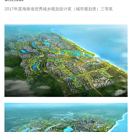
2017年度海南省优秀城乡规划设计奖（城市规划类）三等奖