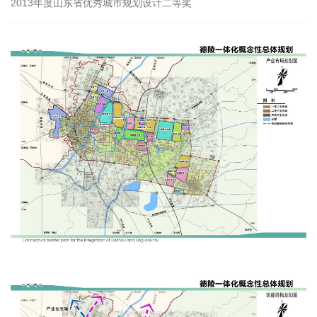
2013年度山东省优秀城市规划设计二等奖