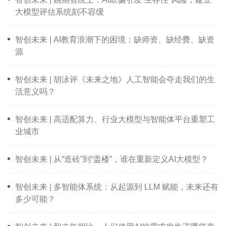
大模型评估系统刻不容缓
智创未来 | AI教育浪潮下的困境：缺师资、缺经费、缺资
源
智创未来 | 胡泳评《未来之地》人工智能会夺走我们的生
活意义吗？
智创未来 | 高适配算力、行业大模型与智能体平台重塑工
业城市
智创未来 | 从“造砖”到“盖楼”，谁在重新定义AI大模型？
智创未来 | 多智能体系统：从起源到 LLM 赋能，未来还有
多少可能？