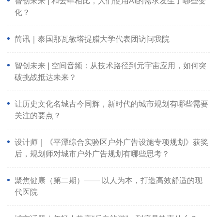
智创未来 | 和去年相比，人们使用AI的需求发生了哪些变
化？
简讯｜泰国那瓦敏塔提腊大学代表团访问我院
智创未来 | 空间音频：从技术路径到元宇宙应用，如何突
破挑战抵达未来？
让历史文化名城古今同辉，新时代的城市规划有哪些需要
关注的要点？
设计师｜《平潭综合实验区户外广告设施专项规划》获奖
后，规划师对城市户外广告规划有哪些思考？
聚焦健康（第二期）—— 以人为本，打造高效舒适的现
代医院