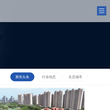
聚焦头条
行业动态
生态城市