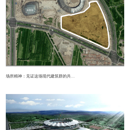
场所精神：见证这场现代建筑群的共振之美