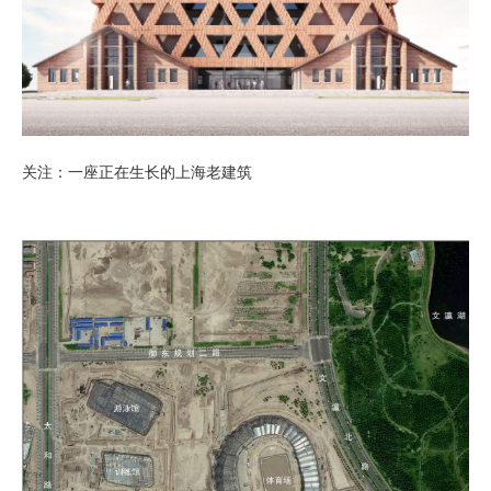
关注：一座正在生长的上海老建筑