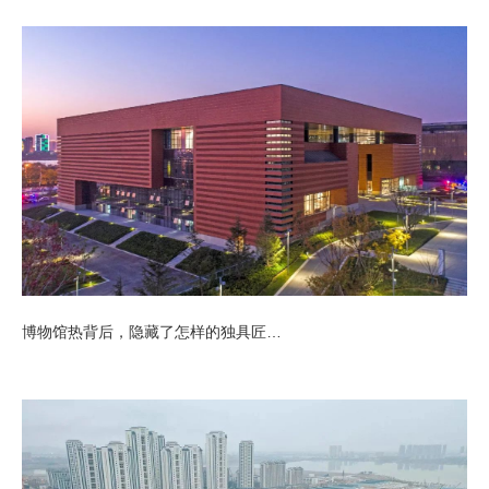
博物馆热背后，隐藏了怎样的独具匠心？