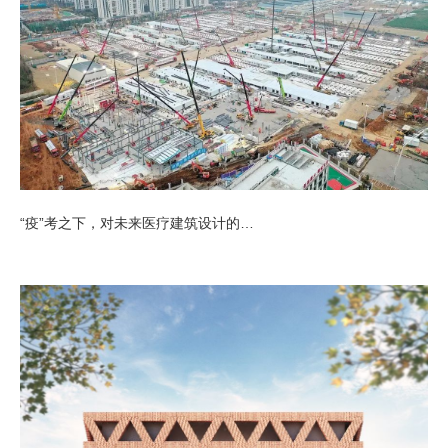
“疫”考之下，对未来医疗建筑设计的思考！