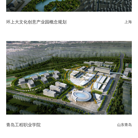
环上大文化创意产业园概念规划
上海
青岛工程职业学院
山东青岛