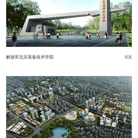
解放军北京装备技术学院
北京