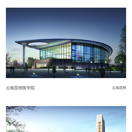
云南昆明医学院
云南昆明