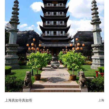
上海真如寺真如塔
上海